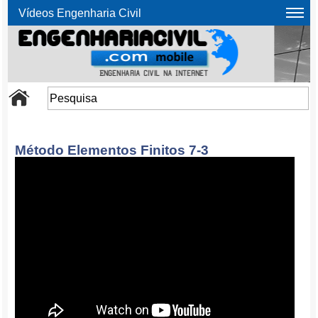
Vídeos Engenharia Civil
Método Elementos Finitos 7-3