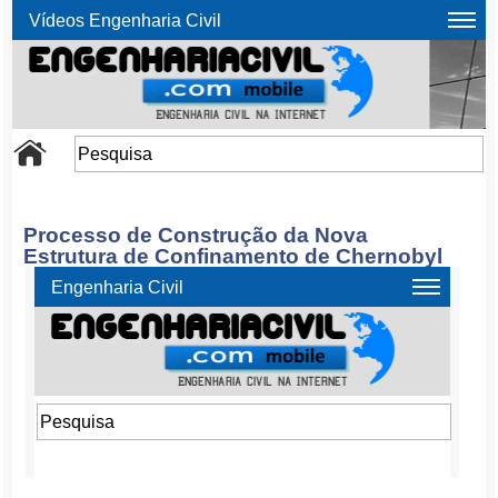
Vídeos Engenharia Civil
Processo de Construção da Nova
Estrutura de Confinamento de Chernobyl