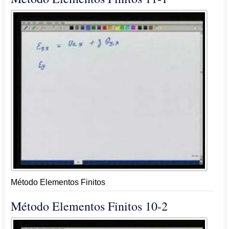
Método Elementos Finitos
Método Elementos Finitos 10-2