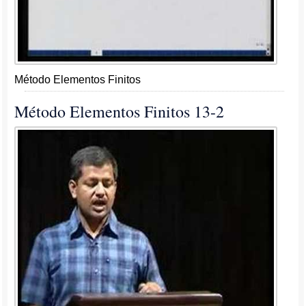
Método Elementos Finitos
Método Elementos Finitos 13-2