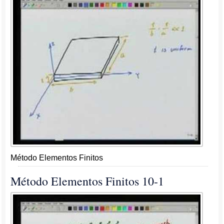
Método Elementos Finitos
Método Elementos Finitos 10-1