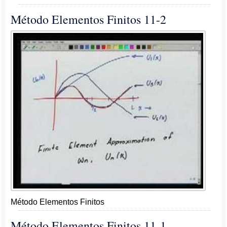
Método Elementos Finitos 11-2
Método Elementos Finitos
Método Elementos Finitos 11-1