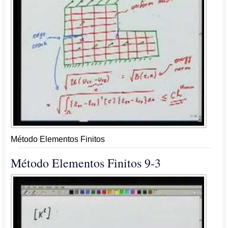
Método Elementos Finitos
Método Elementos Finitos 9-3