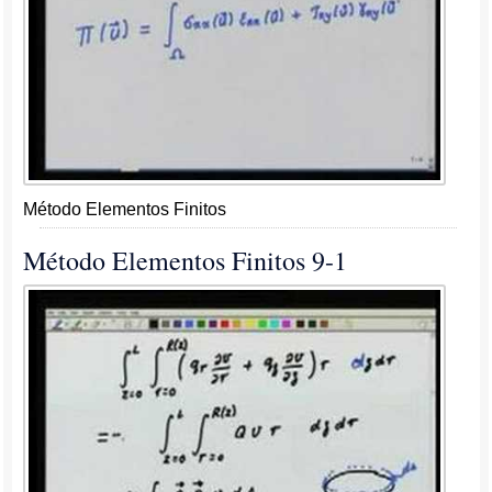
Método Elementos Finitos
Método Elementos Finitos 9-1