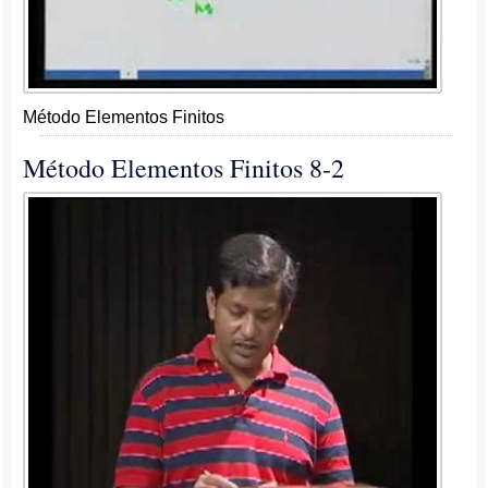
Método Elementos Finitos
Método Elementos Finitos 8-2