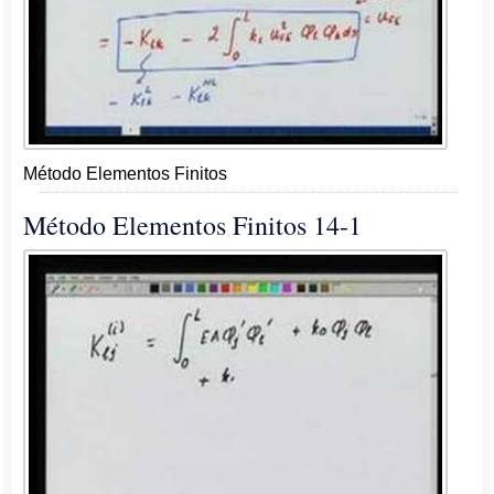
Método Elementos Finitos
Método Elementos Finitos 14-1