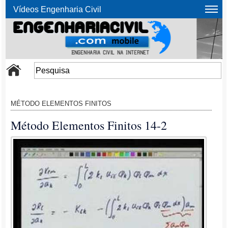
Vídeos Engenharia Civil
MÉTODO ELEMENTOS FINITOS
Método Elementos Finitos 14-2