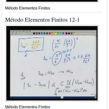
Método Elementos Finitos
Método Elementos Finitos 12-1
Método Elementos Finitos