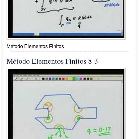
Método Elementos Finitos
Método Elementos Finitos 8-3