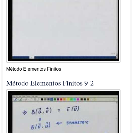
Método Elementos Finitos
Método Elementos Finitos 9-2