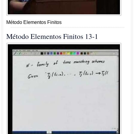
Método Elementos Finitos
Método Elementos Finitos 13-1