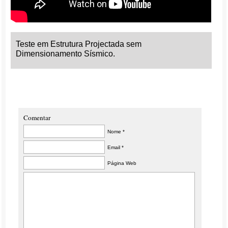
Teste em Estrutura Projectada sem
Dimensionamento Sísmico.
Comentar
Nome *
Email *
Página Web