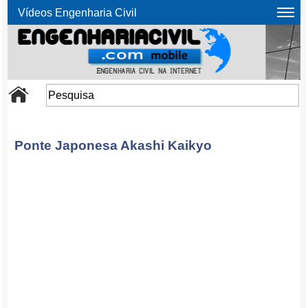
Vídeos Engenharia Civil
Ponte Japonesa Akashi Kaikyo