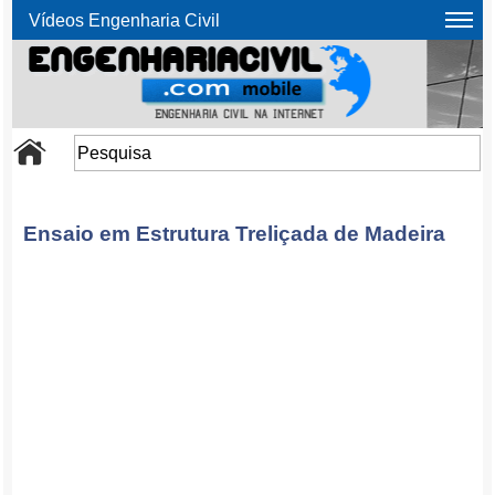
Vídeos Engenharia Civil
Ensaio em Estrutura Treliçada de Madeira