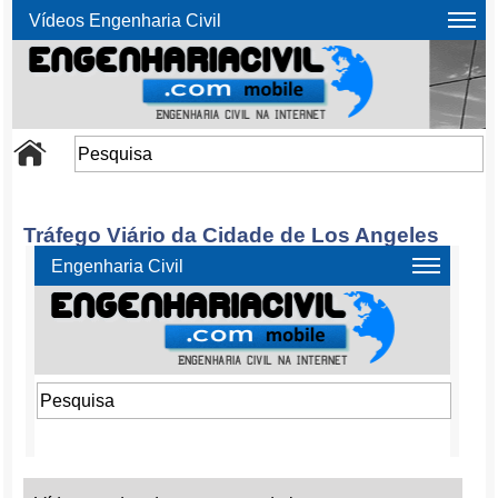
Vídeos Engenharia Civil
Tráfego Viário da Cidade de Los Angeles