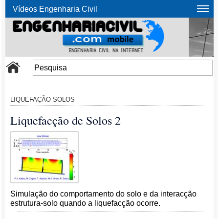
Vídeos Engenharia Civil
LIQUEFAÇÃO SOLOS
Liquefacção de Solos 2
Simulação do comportamento do solo e da interacção
estrutura-solo quando a liquefacção ocorre.