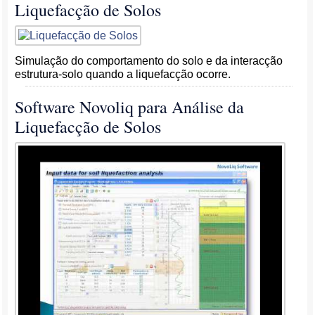
Liquefacção de Solos
Simulação do comportamento do solo e da interacção
estrutura-solo quando a liquefacção ocorre.
Software Novoliq para Análise da
Liquefacção de Solos