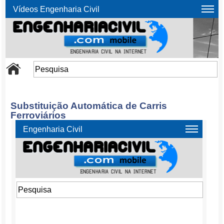
Vídeos Engenharia Civil
Substituição Automática de Carris
Ferroviários