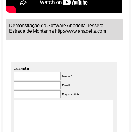
Demonstração do Software Anadelta Tessera –
Estrada de Montanha http://www.anadelta.com
Comentar
Nome *
Email *
Página Web