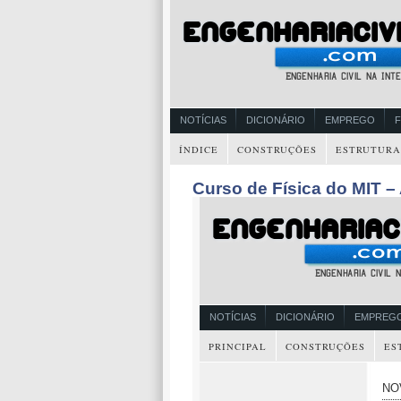
NOTÍCIAS
DICIONÁRIO
EMPREGO
ÍNDICE
CONSTRUÇÕES
ESTRUTURA
Curso de Física do MIT –