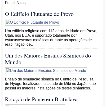
Fonte: Niras
O Edifício Flutuante de Provo
Um edifício religioso com 112 anos de idade em Provo,
Utah, nos EUA, é suportado totalmente por
estacas/escoras metálicas durante as operações de
reabilitação, de…
Um dos Maiores Ensaios Sísmicos do
Mundo
Ensaio de simulação sísmica no Centro de Pesquisa
de Hyogo, localizado na cidade de Miki no Japão, que
possui as maiores instalações de testes dinâmicos…
Rotação de Ponte em Bratislava