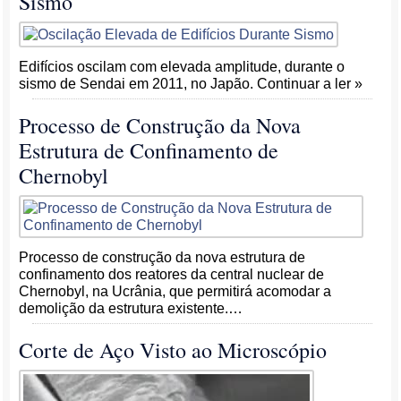
Sismo
Edifícios oscilam com elevada amplitude, durante o
sismo de Sendai em 2011, no Japão. Continuar a ler »
Processo de Construção da Nova
Estrutura de Confinamento de
Chernobyl
Processo de construção da nova estrutura de
confinamento dos reatores da central nuclear de
Chernobyl, na Ucrânia, que permitirá acomodar a
demolição da estrutura existente.…
Corte de Aço Visto ao Microscópio