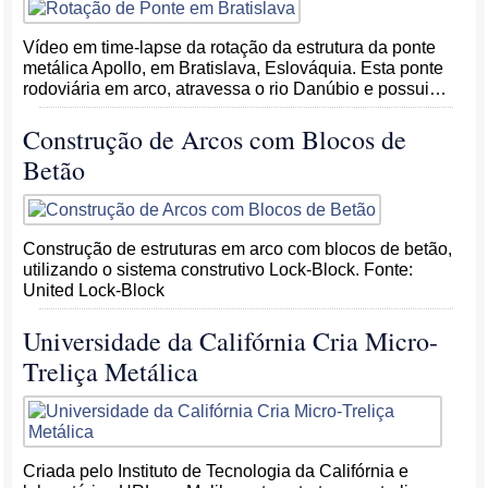
Vídeo em time-lapse da rotação da estrutura da ponte
metálica Apollo, em Bratislava, Eslováquia. Esta ponte
rodoviária em arco, atravessa o rio Danúbio e possui…
Construção de Arcos com Blocos de
Betão
Construção de estruturas em arco com blocos de betão,
utilizando o sistema construtivo Lock-Block. Fonte:
United Lock-Block
Universidade da Califórnia Cria Micro-
Treliça Metálica
Criada pelo Instituto de Tecnologia da Califórnia e