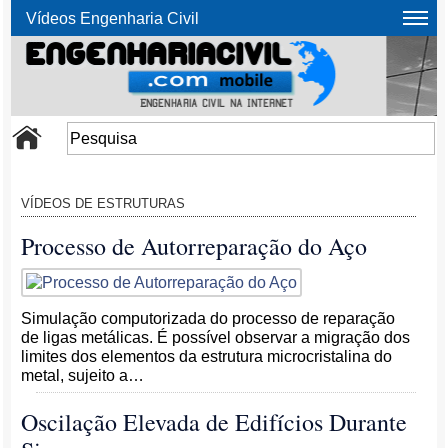
Vídeos Engenharia Civil
VÍDEOS DE ESTRUTURAS
Processo de Autorreparação do Aço
Simulação computorizada do processo de reparação
de ligas metálicas. É possível observar a migração dos
limites dos elementos da estrutura microcristalina do
metal, sujeito a…
Oscilação Elevada de Edifícios Durante