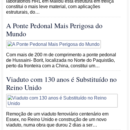
laboratórios HRL em Malibu esta estrutura em treliça
constitui o mais leve material, com aplicações
estruturais, do…
A Ponte Pedonal Mais Perigosa do
Mundo
Com mais de 200 m de comprimento a ponte pedonal
de Hussaini- Borit, localizada no Norte do Paquistão,
perto da fronteira com a China, constitui um…
Viaduto com 130 anos é Substituído no
Reino Unido
Remoção de um viaduto ferroviário centenário em
Essex, no Reino Unido e construção de um novo
viaduto, numa obra que durou 2 dias a ser…