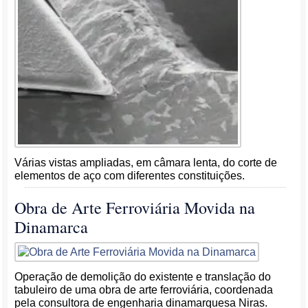
Várias vistas ampliadas, em câmara lenta, do corte de
elementos de aço com diferentes constituições.
Obra de Arte Ferroviária Movida na
Dinamarca
Operação de demolição do existente e translação do
tabuleiro de uma obra de arte ferroviária, coordenada
pela consultora de engenharia dinamarquesa Niras.