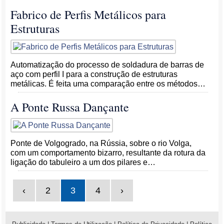
Fabrico de Perfis Metálicos para
Estruturas
Automatização do processo de soldadura de barras de
aço com perfil I para a construção de estruturas
metálicas. É feita uma comparação entre os métodos…
A Ponte Russa Dançante
Ponte de Volgogrado, na Rússia, sobre o rio Volga,
com um comportamento bizarro, resultante da rotura da
ligação do tabuleiro a um dos pilares e…
‹
2
3
4
›