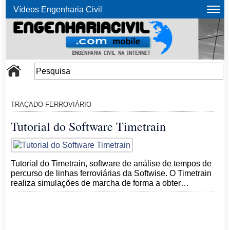
Vídeos Engenharia Civil
TRAÇADO FERROVIÁRIO
Tutorial do Software Timetrain
Tutorial do Timetrain, software de análise de tempos de
percurso de linhas ferroviárias da Softwise. O Timetrain
realiza simulações de marcha de forma a obter…