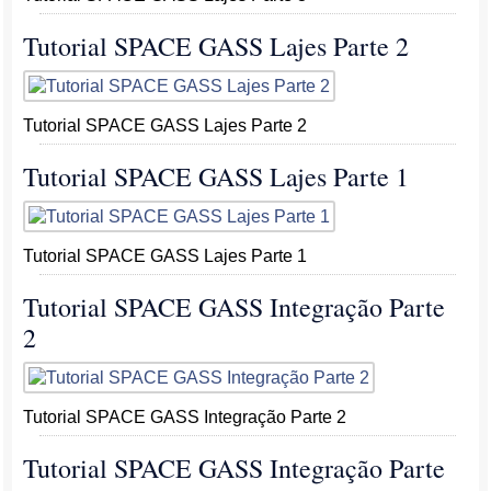
Tutorial SPACE GASS Lajes Parte 2
Tutorial SPACE GASS Lajes Parte 2
Tutorial SPACE GASS Lajes Parte 1
Tutorial SPACE GASS Lajes Parte 1
Tutorial SPACE GASS Integração Parte
2
Tutorial SPACE GASS Integração Parte 2
Tutorial SPACE GASS Integração Parte