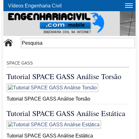
Vídeos Engenharia Civil
SPACE GASS
Tutorial SPACE GASS Análise Torsão
Tutorial SPACE GASS Análise Torsão
Tutorial SPACE GASS Análise Estática
Tutorial SPACE GASS Análise Estática