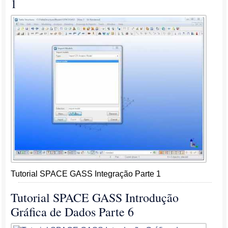
1
Tutorial SPACE GASS Integração Parte 1
Tutorial SPACE GASS Introdução
Gráfica de Dados Parte 6