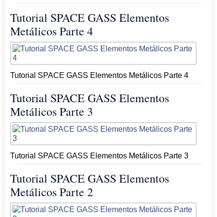
Tutorial SPACE GASS Elementos
Metálicos Parte 4
Tutorial SPACE GASS Elementos Metálicos Parte 4
Tutorial SPACE GASS Elementos
Metálicos Parte 3
Tutorial SPACE GASS Elementos Metálicos Parte 3
Tutorial SPACE GASS Elementos
Metálicos Parte 2