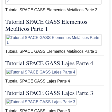
Tutorial SPACE GASS Elementos Metálicos Parte 2
Tutorial SPACE GASS Elementos
Metálicos Parte 1
Tutorial SPACE GASS Elementos Metálicos Parte 1
Tutorial SPACE GASS Lajes Parte 4
Tutorial SPACE GASS Lajes Parte 4
Tutorial SPACE GASS Lajes Parte 3
Tutorial SPACE GASS Lajes Parte 3