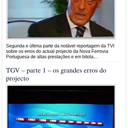
Segunda e última parte da notável reportagem da TVI
sobre os erros do actual projecto da Nova Ferrovia
Portuguesa de altas prestações e em bitola…
TGV – parte 1 – os grandes erros do
projecto