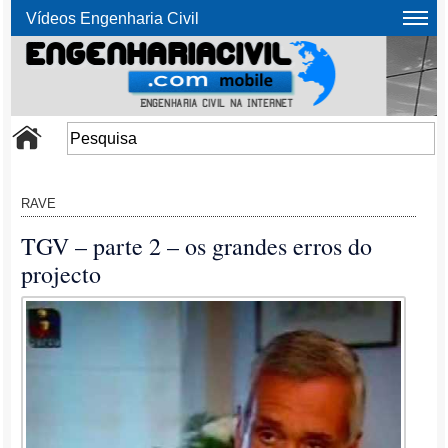
Vídeos Engenharia Civil
RAVE
TGV – parte 2 – os grandes erros do
projecto