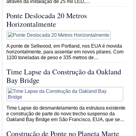
através da instalação de 25 mil LED,…
Ponte Deslocada 20 Metros
Horizontalmente
A ponte de Sellwood, em Portland, nos EUA é movida
horizontalmente, para assentar em novos pilares. Com
1100 toneladas de peso e 335 metros de…
Time Lapse da Construção da Oakland
Bay Bridge
Time Lapse do desmantelamento da estrutura existente
e construção de parte do novo trecho suspenso da
Oakland Bay Bridge em São Francisco, EUA, que se…
Construção de Ponte no Planeta Marte