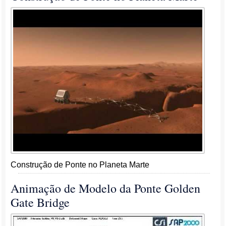
Construção de Ponte no Planeta Marte
Animação de Modelo da Ponte Golden
Gate Bridge