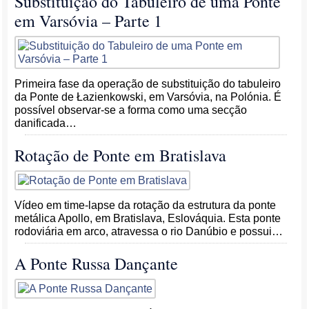
Substituição do Tabuleiro de uma Ponte
em Varsóvia – Parte 1
Primeira fase da operação de substituição do tabuleiro
da Ponte de Łazienkowski, em Varsóvia, na Polónia. É
possível observar-se a forma como uma secção
danificada…
Rotação de Ponte em Bratislava
Vídeo em time-lapse da rotação da estrutura da ponte
metálica Apollo, em Bratislava, Eslováquia. Esta ponte
rodoviária em arco, atravessa o rio Danúbio e possui…
A Ponte Russa Dançante