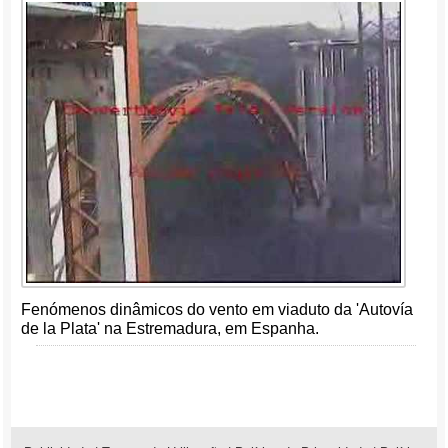
Fenómenos dinâmicos do vento em viaduto da 'Autovía
de la Plata' na Estremadura, em Espanha.