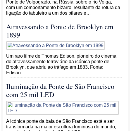
Ponte de Volgogrado, na Rússia, sobre o rio Volga,
com um comportamento bizarro, resultante da rotura da
ligação do tabuleiro a um dos pilares e…
Atravessando a Ponte de Brooklyn em
1899
Um raro filme de Thomas Edison, pioneiro do cinema,
do atravessamento ferroviário da icónica ponte de
Brooklyn, que abriu ao tráfego em 1883. Fonte:
Edison…
Iluminação da Ponte de São Francisco
com 25 mil LED
A icónica ponte da baía de São Francisco está a ser
transformada na maior escultura luminosa do mundo,