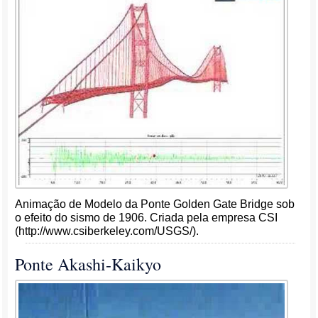
Animação de Modelo da Ponte Golden Gate Bridge sob
o efeito do sismo de 1906. Criada pela empresa CSI
(http://www.csiberkeley.com/USGS/).
Ponte Akashi-Kaikyo