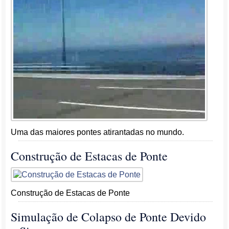
Uma das maiores pontes atirantadas no mundo.
Construção de Estacas de Ponte
Construção de Estacas de Ponte
Simulação de Colapso de Ponte Devido