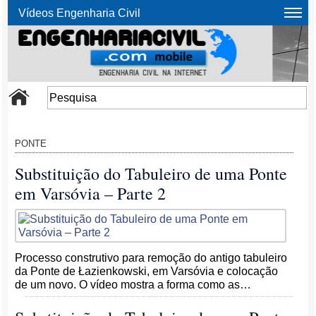
Vídeos Engenharia Civil
PONTE
Substituição do Tabuleiro de uma Ponte
em Varsóvia – Parte 2
Processo construtivo para remoção do antigo tabuleiro
da Ponte de Łazienkowski, em Varsóvia e colocação
de um novo. O vídeo mostra a forma como as…