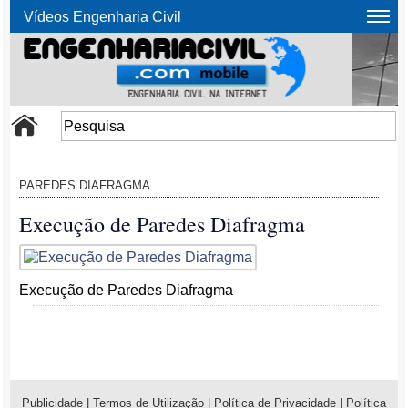
Vídeos Engenharia Civil
PAREDES DIAFRAGMA
Execução de Paredes Diafragma
Execução de Paredes Diafragma
Publicidade
|
Termos de Utilização
|
Política de Privacidade
|
Política