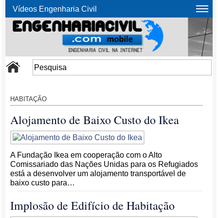
Vídeos Engenharia Civil
HABITAÇÃO
Alojamento de Baixo Custo do Ikea
A Fundação Ikea em cooperação com o Alto
Comissariado das Nações Unidas para os Refugiados
está a desenvolver um alojamento transportável de
baixo custo para…
Implosão de Edifício de Habitação