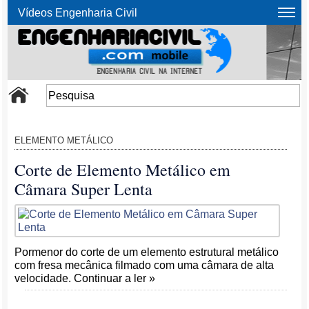
Vídeos Engenharia Civil
ELEMENTO METÁLICO
Corte de Elemento Metálico em
Câmara Super Lenta
Pormenor do corte de um elemento estrutural metálico
com fresa mecânica filmado com uma câmara de alta
velocidade. Continuar a ler »