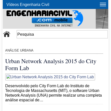
Vídeos Engenharia Civil
ANÁLISE URBANA
Urban Network Analysis 2015 do City
Form Lab
Desenvolvido pelo City Form Lab do Instituto de
Tecnologia de Massachusetts (MIT), o software Urban
Network Analysis (UNA) permite realizar uma completa
análise espacial de…